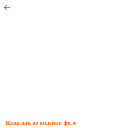
Шашлык из индейки филе