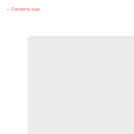
Смотреть еще